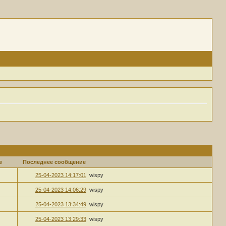
в
Последнее сообщение
25-04-2023 14:17:01
wispy
25-04-2023 14:06:29
wispy
25-04-2023 13:34:49
wispy
25-04-2023 13:29:33
wispy